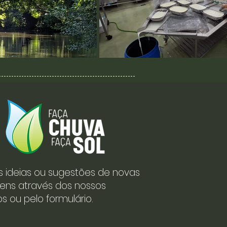
s ideias ou sugestões de novas
ens através dos nossos
s ou pelo formulário.