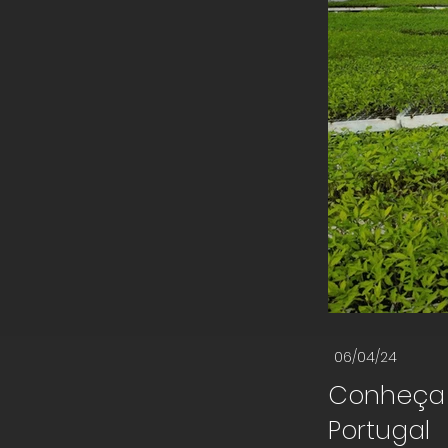
06/04/24
Conheça 
Portugal