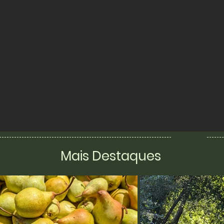
Mais Destaques