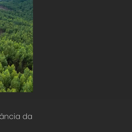
tância da