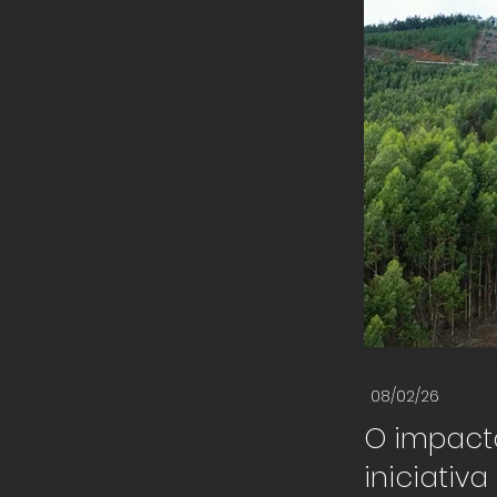
08/02/26
O impacto
iniciativa