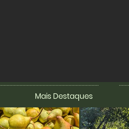
Mais Destaques