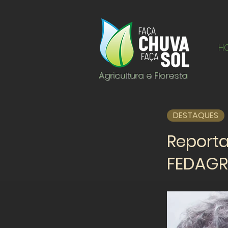
H
Agricultura e Floresta
DESTAQUES
Report
FEDAGR