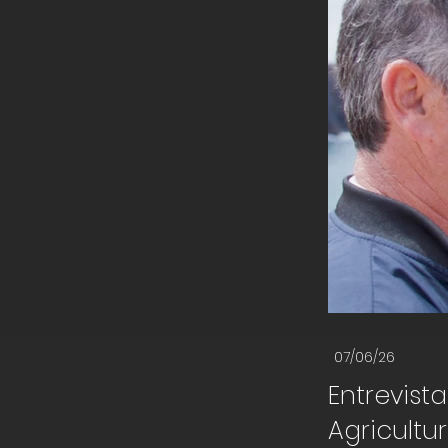
07/06/26
Entrevist
Agricultur