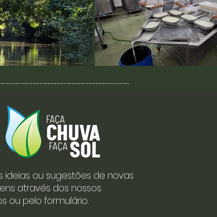
s ideias ou sugestões de novas
ens através dos nossos
s ou pelo formulário.