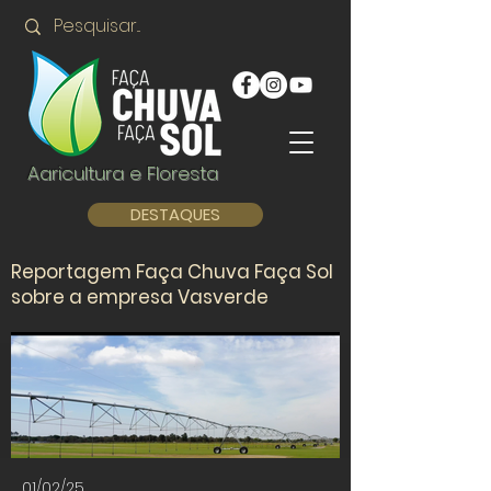
Agricultura e Floresta
DESTAQUES
Reportagem Faça Chuva Faça Sol
sobre a empresa Vasverde
01/02/25