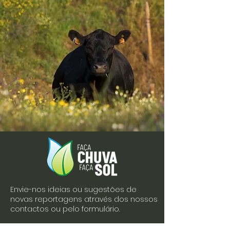
Envie-nos ideias ou sugestões de
novas reportagens através dos nossos
contactos ou pelo formulário.