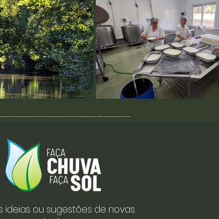
s ideias ou sugestões de novas