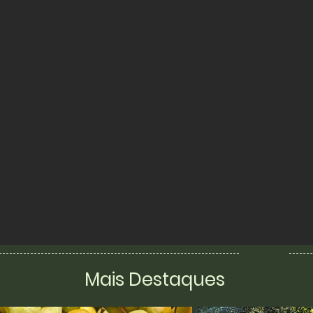
Mais Destaques