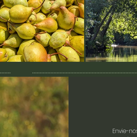
Envie-no