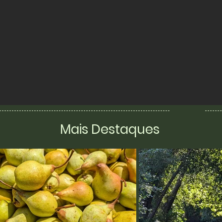
Mais Destaques