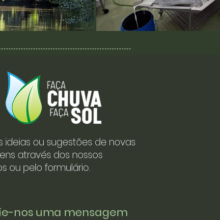
s ideias ou sugestões de novas
ens através dos nossos
s ou pelo formulário.
vie-nos uma mensagem