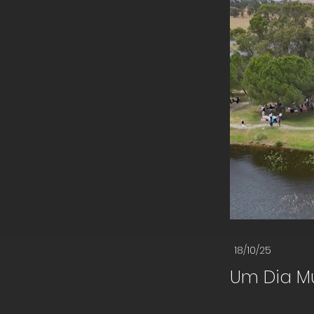
18/10/25
Um Dia Mu