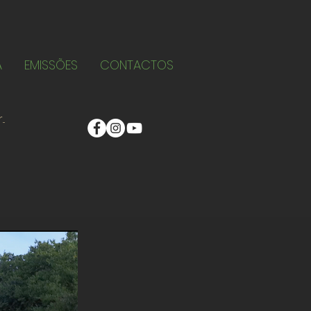
A
EMISSÕES
CONTACTOS