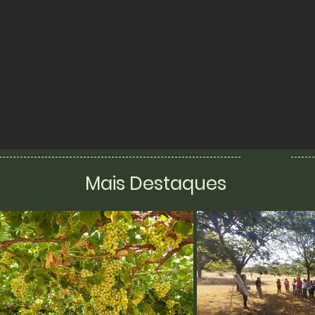
Mais Destaques