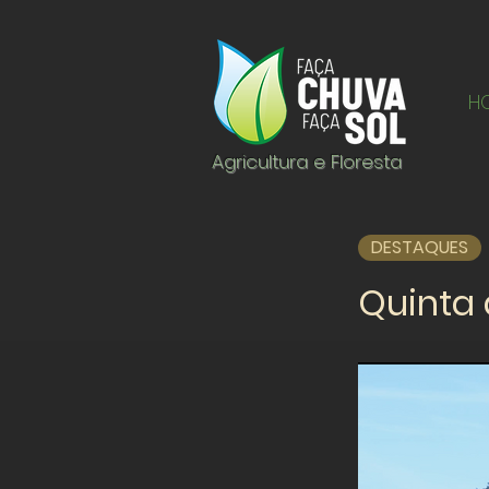
H
Agricultura e Floresta
DESTAQUES
Quinta 