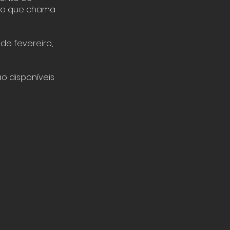
o a que chama
de fevereiro,
ão disponíveis