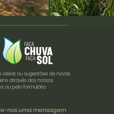
s ideias ou sugestões de novas
ens através dos nossos
s ou pelo formulário.
vie-nos uma mensagem