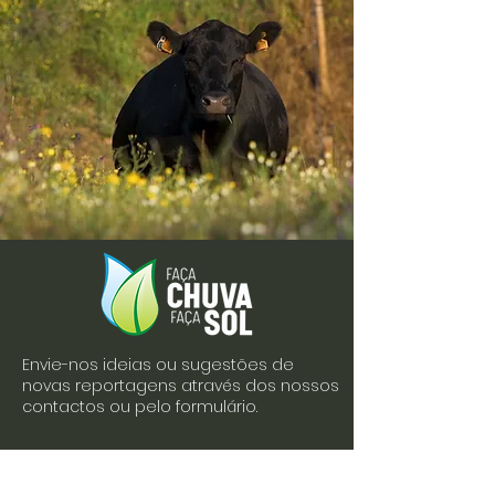
Envie-nos ideias ou sugestões de
novas reportagens através dos nossos
contactos ou pelo formulário.
Envie-nos uma mensagem