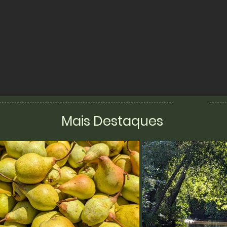
Mais Destaques