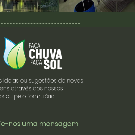
s ideias ou sugestões de novas
ens através dos nossos
s ou pelo formulário.
vie-nos uma mensagem