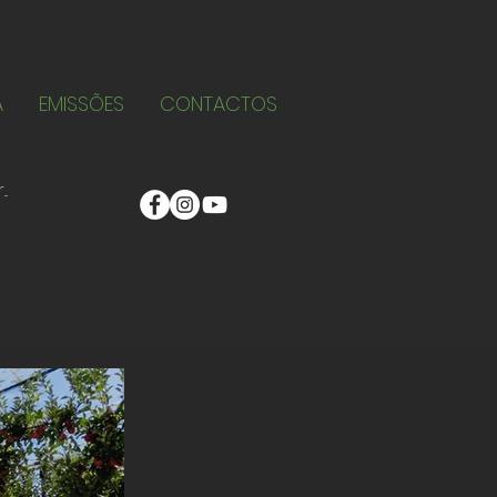
A
EMISSÕES
CONTACTOS