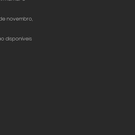
 de novembro,
ão disponíveis