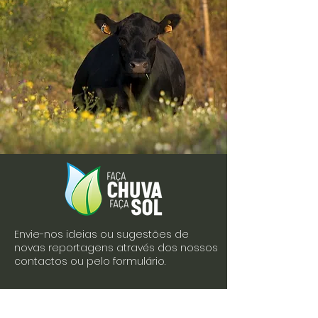
Envie-nos ideias ou sugestões de
novas reportagens através dos nossos
contactos ou pelo formulário.
Envie-nos uma mensagem