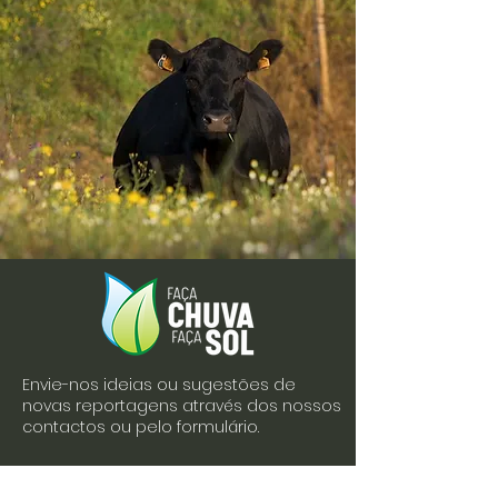
Envie-nos ideias ou sugestões de
novas reportagens através dos nossos
contactos ou pelo formulário.
Envie-nos uma mensagem