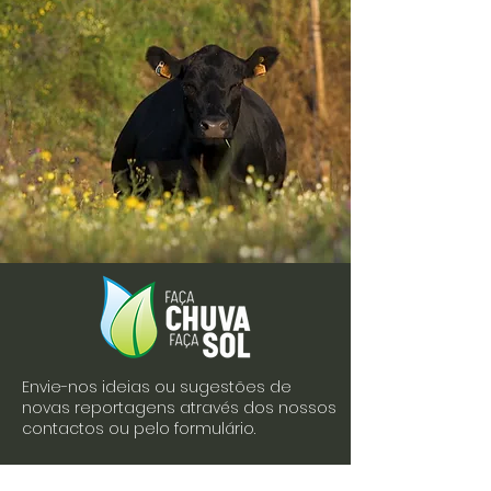
Envie-nos ideias ou sugestões de
novas reportagens através dos nossos
contactos ou pelo formulário.
Envie-nos uma mensagem