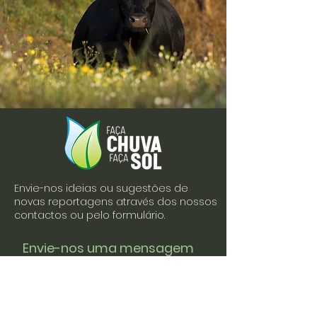
Envie-nos ideias ou sugestões de
novas reportagens através dos nossos
contactos ou pelo formulário.
Envie-nos uma mensagem
Nome
Apelido