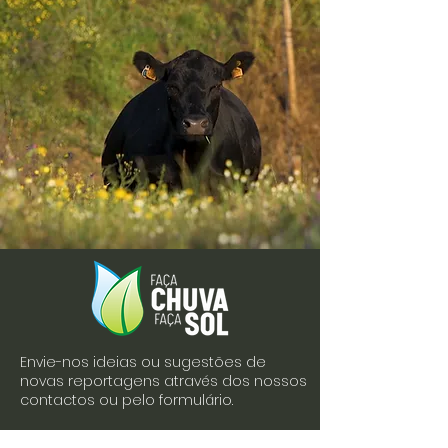
Envie-nos ideias ou sugestões de
novas reportagens através dos nossos
contactos ou pelo formulário.
Envie-nos uma mensagem