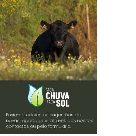
Envie-nos ideias ou sugestões de
novas reportagens através dos nossos
contactos ou pelo formulário.