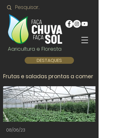
Agricultura e Floresta
DESTAQUES
Frutas e saladas prontas a comer
08/06/23