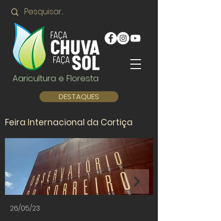
Agricultura e Floresta
DESTAQUES
Feira Internacional da Cortiça
26/05/23