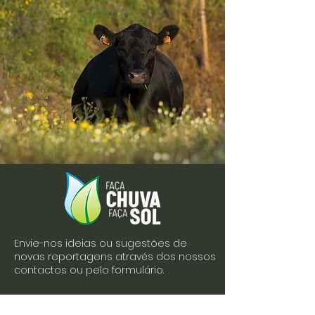
Envie-nos ideias ou sugestões de
novas reportagens através dos nossos
contactos ou pelo formulário.
Envie-nos uma mensagem