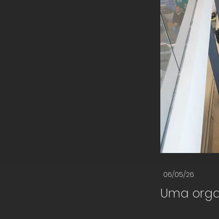
06/05/26
Uma orga