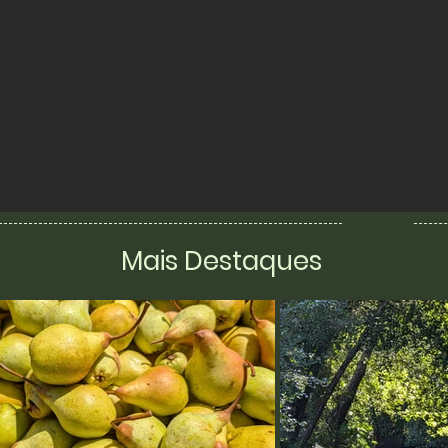
Mais Destaques