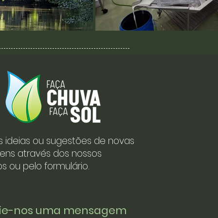
s ideias ou sugestões de novas
ens através dos nossos
s ou pelo formulário.
vie-nos uma mensagem