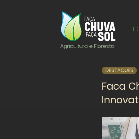
H
Agricultura e Floresta
DESTAQUES
Faca Ch
Innovat