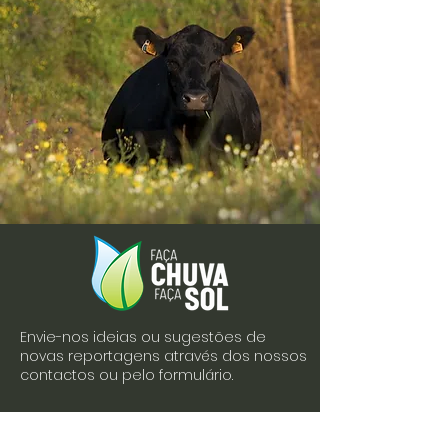
Envie-nos ideias ou sugestões de
novas reportagens através dos nossos
contactos ou pelo formulário.
Envie-nos uma mensagem