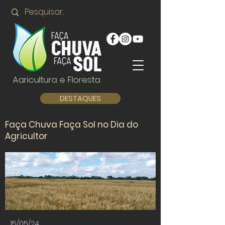
Agricultura e Floresta
DESTAQUES
Faça Chuva Faça Sol no Dia do
Agricultor
15/05/24