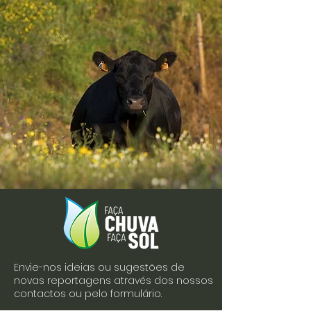
Envie-nos ideias ou sugestões de
novas reportagens através dos nossos
contactos ou pelo formulário.