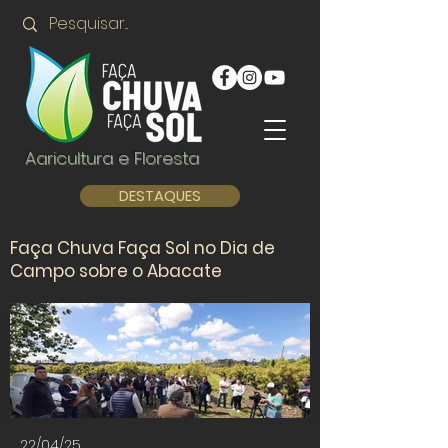
Agricultura e Floresta
DESTAQUES
Faça Chuva Faça Sol no Dia de
Campo sobre o Abacate
22/04/25