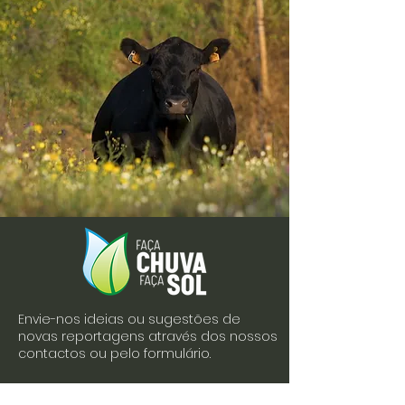
Envie-nos ideias ou sugestões de
novas reportagens através dos nossos
contactos ou pelo formulário.
Envie-nos uma mensagem