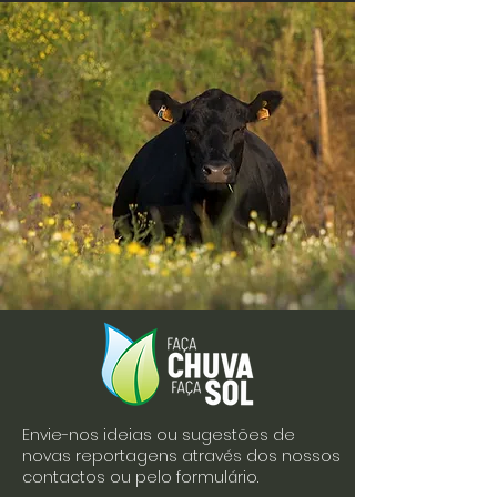
Envie-nos ideias ou sugestões de
novas reportagens através dos nossos
contactos ou pelo formulário.