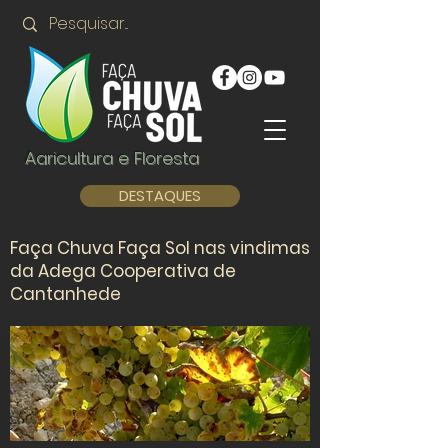
Agricultura e Floresta
DESTAQUES
Faça Chuva Faça Sol nas vindimas
da Adega Cooperativa de
Cantanhede