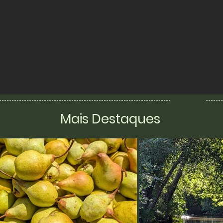
Mais Destaques