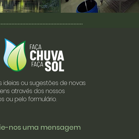
s ideias ou sugestões de novas
ens através dos nossos
s ou pelo formulário.
vie-nos uma mensagem