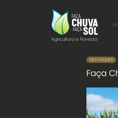
H
Agricultura e Floresta
DESTAQUES
Faça Ch