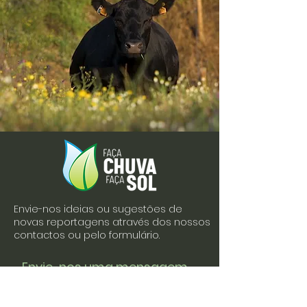
Envie-nos ideias ou sugestões de
novas reportagens através dos nossos
contactos ou pelo formulário.
Envie-nos uma mensagem
Nome
Apelido