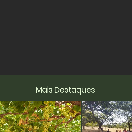
Mais Destaques