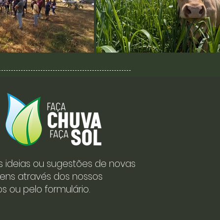
s ideias ou sugestões de novas
ens através dos nossos
s ou pelo formulário.