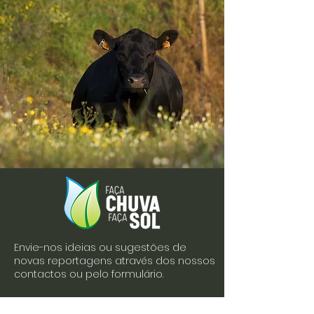
Envie-nos ideias ou sugestões de
novas reportagens através dos nossos
contactos ou pelo formulário.
Envie-nos uma mensagem