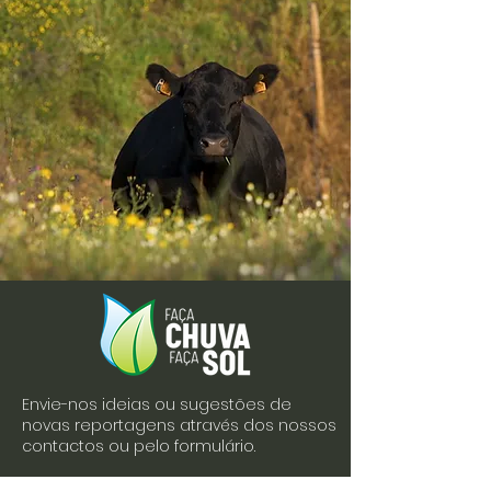
Envie-nos ideias ou sugestões de
novas reportagens através dos nossos
contactos ou pelo formulário.