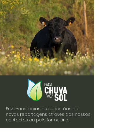
Envie-nos ideias ou sugestões de
novas reportagens através dos nossos
contactos ou pelo formulário.