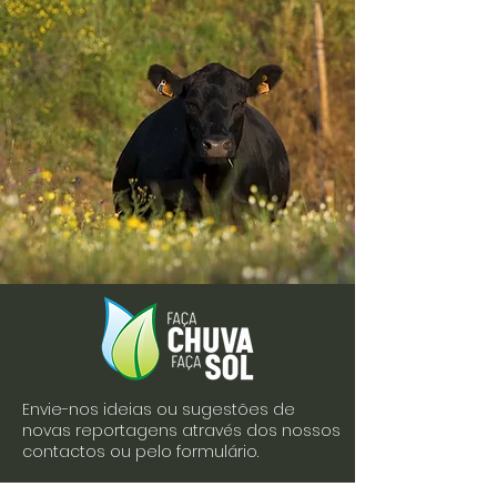
Envie-nos ideias ou sugestões de
novas reportagens através dos nossos
contactos ou pelo formulário.