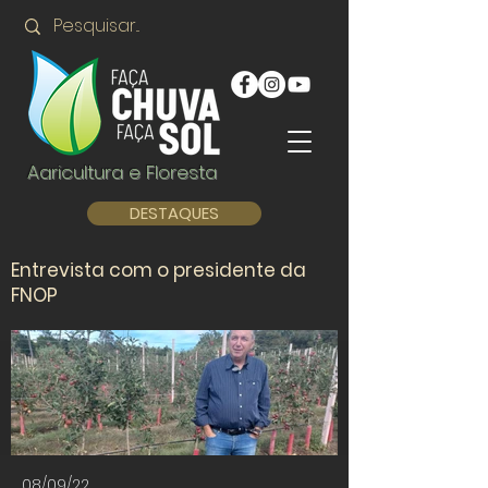
Agricultura e Floresta
DESTAQUES
Entrevista com o presidente da
FNOP
08/09/22