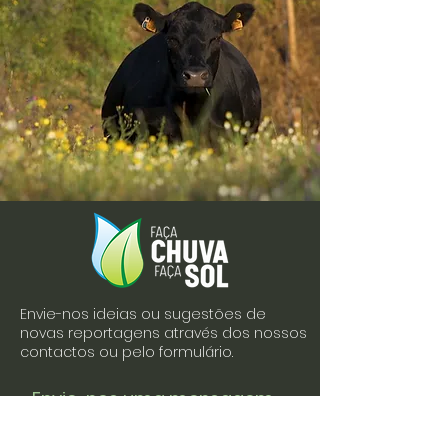
Envie-nos ideias ou sugestões de
novas reportagens através dos nossos
contactos ou pelo formulário.
Envie-nos uma mensagem
Nome
Apelido