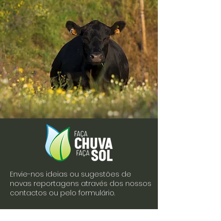
Envie-nos ideias ou sugestões de
novas reportagens através dos nossos
contactos ou pelo formulário.
Envie-nos uma mensagem