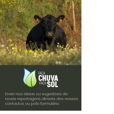
Envie-nos ideias ou sugestões de
novas reportagens através dos nossos
contactos ou pelo formulário.