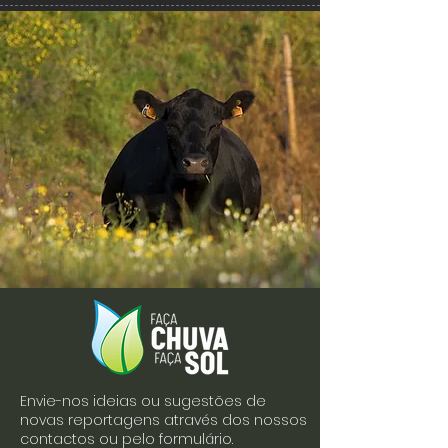
Envie-nos ideias ou sugestões de
novas reportagens através dos nossos
contactos ou pelo formulário.