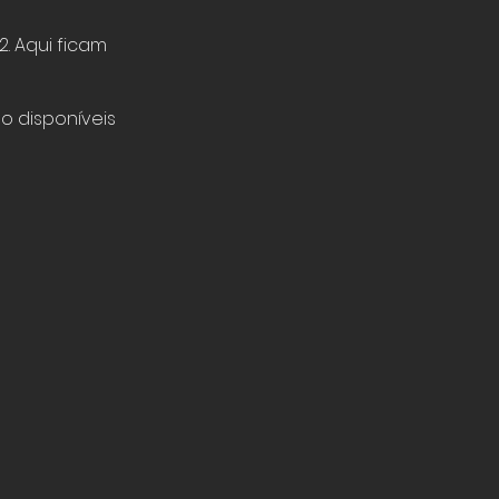
. Aqui ficam
o disponíveis