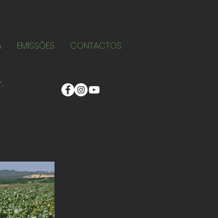
A
EMISSÕES
CONTACTOS