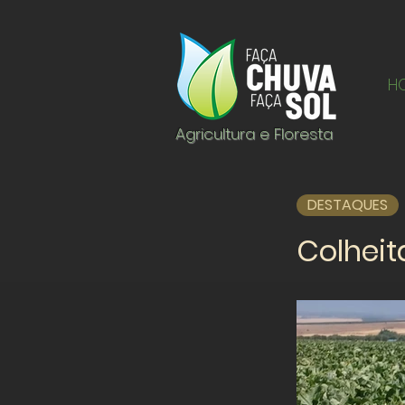
H
Agricultura e Floresta
DESTAQUES
Colheit