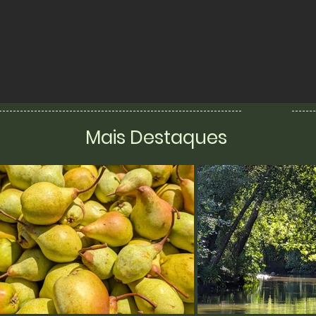
Mais Destaques