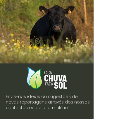
Envie-nos ideias ou sugestões de
novas reportagens através dos nossos
contactos ou pelo formulário.
Envie-nos uma mensagem