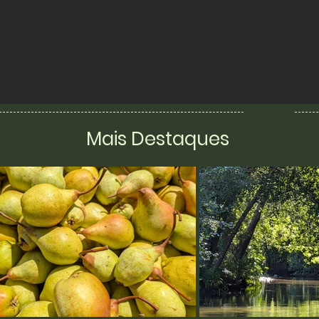
Mais Destaques