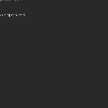
o disponíveis