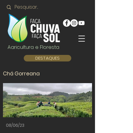
Agricultura e Floresta
DESTAQUES
Chá Gorreana
08/06/23