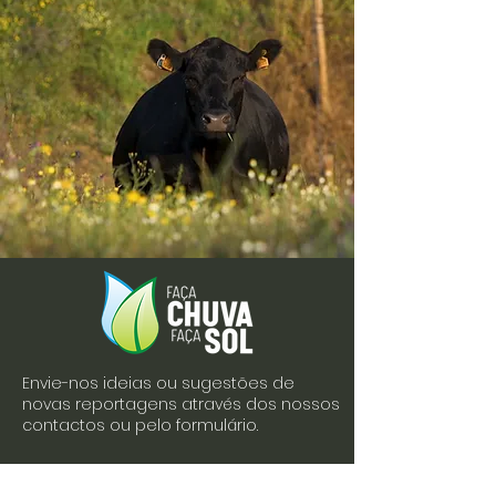
Envie-nos ideias ou sugestões de
novas reportagens através dos nossos
contactos ou pelo formulário.
Envie-nos uma mensagem