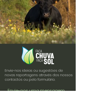
Envie-nos ideias ou sugestões de
novas reportagens através dos nossos
contactos ou pelo formulário.
Envie-nos uma mensagem
Nome
Apelido