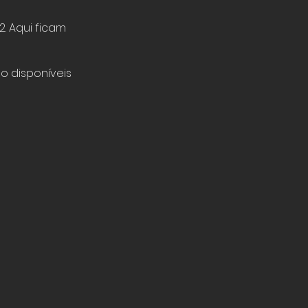
. Aqui ficam
o disponíveis