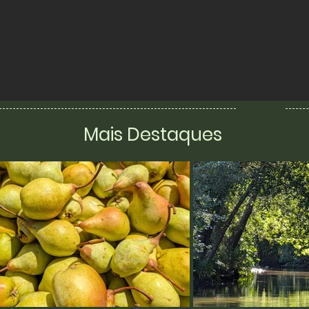
Mais Destaques