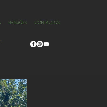
A
EMISSÕES
CONTACTOS