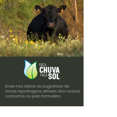
Envie-nos ideias ou sugestões de
novas reportagens através dos nossos
contactos ou pelo formulário.
Envie-nos uma mensagem