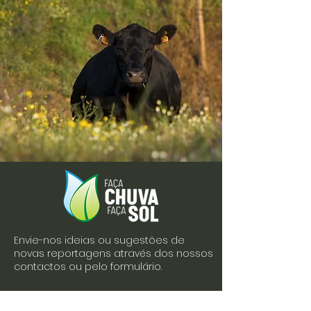
Envie-nos ideias ou sugestões de
novas reportagens através dos nossos
contactos ou pelo formulário.
Envie-nos uma mensagem