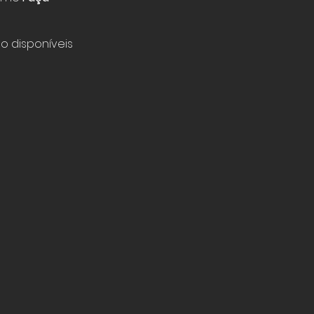
o disponíveis