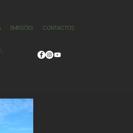
A
EMISSÕES
CONTACTOS