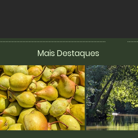
Mais Destaques