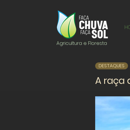
H
Agricultura e Floresta
DESTAQUES
A raça 