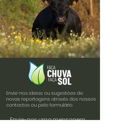
Envie-nos ideias ou sugestões de
novas reportagens através dos nossos
contactos ou pelo formulário.
Envie-nos uma mensagem
Nome
Apelido