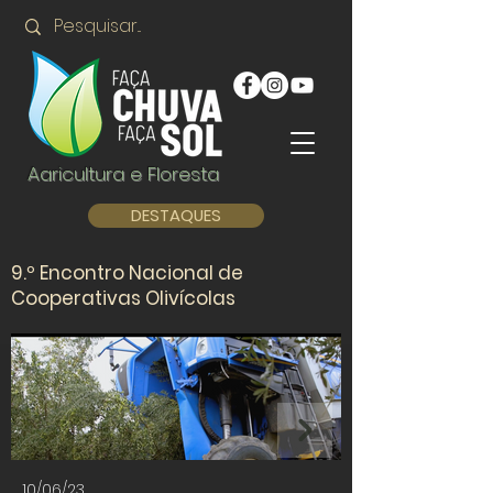
Agricultura e Floresta
DESTAQUES
9.º Encontro Nacional de
Cooperativas Olivícolas
10/06/23