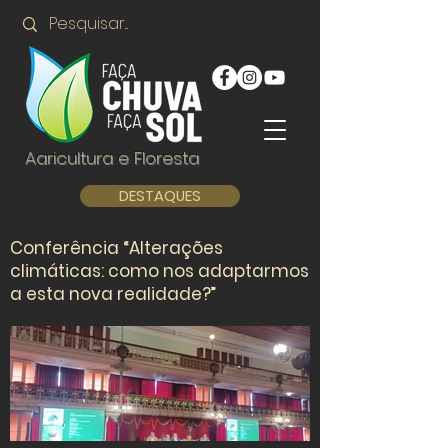
Agricultura e Floresta
DESTAQUES
​​Conferência “Alterações
climáticas: como nos adaptarmos
a esta nova realidade?”