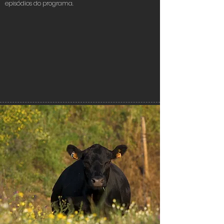
episódios do programa.