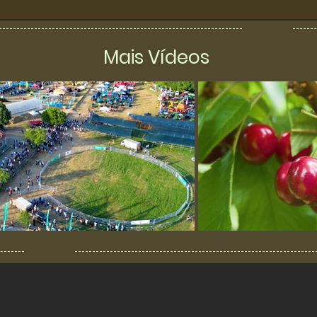
Mais Vídeos