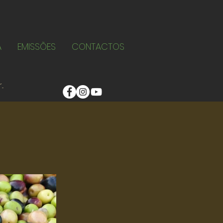
A
EMISSÕES
CONTACTOS