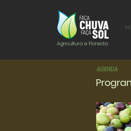
H
Agricultura e Floresta
AGENDA
Progra