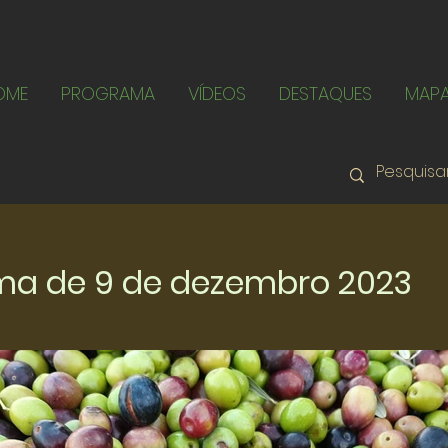
OME
PROGRAMA
VÍDEOS
DESTAQUES
MAP
ma de 9 de dezembro 2023