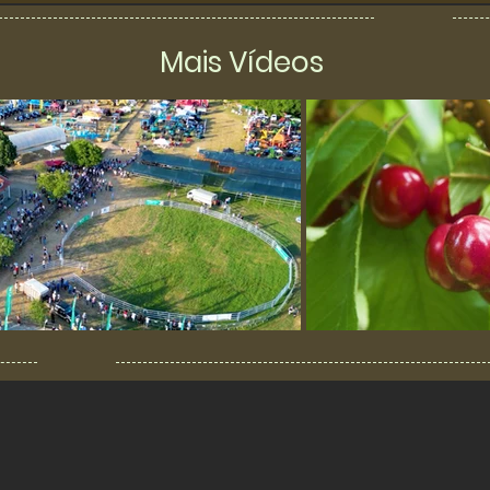
Mais Vídeos