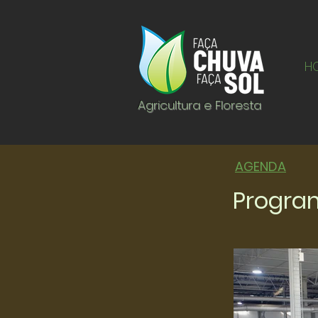
H
Agricultura e Floresta
AGENDA
Progra