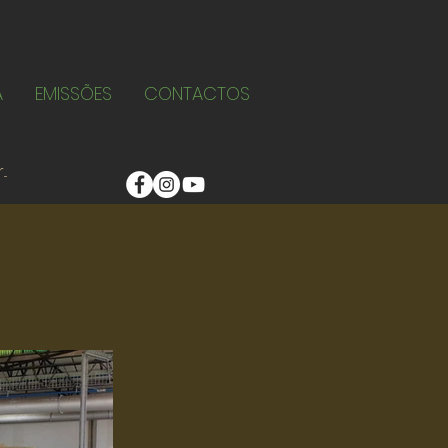
A
EMISSÕES
CONTACTOS