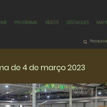
OME
PROGRAMA
VÍDEOS
DESTAQUES
MAP
ma de 4 de março 2023