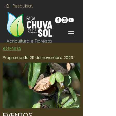
Agricultura e Floresta
AGENDA
Programa de 25 de novembro 2023
EVENTOS