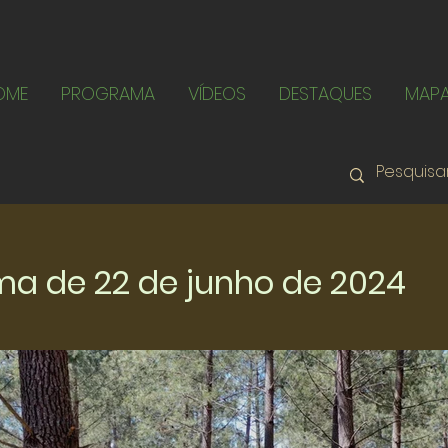
OME
PROGRAMA
VÍDEOS
DESTAQUES
MAP
a de 22 de junho de 2024