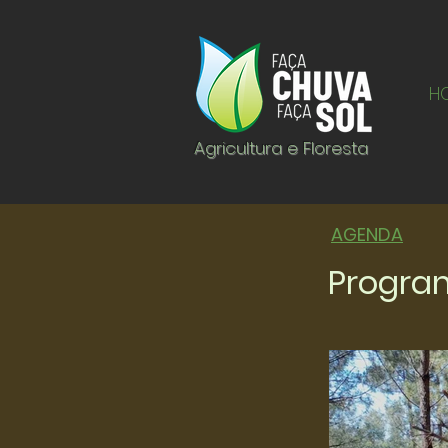
H
Agricultura e Floresta
AGENDA
Program