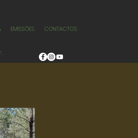
A
EMISSÕES
CONTACTOS