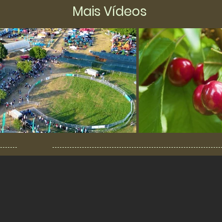
Mais Vídeos