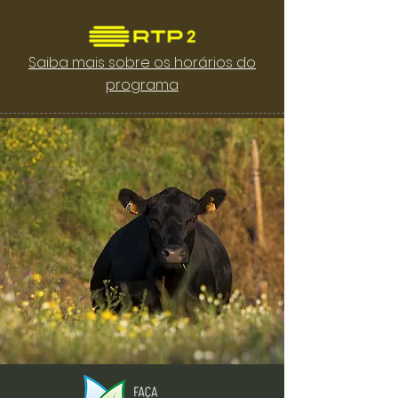
Saiba mais sobre os horários do
programa