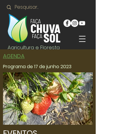
Agricultura e Floresta
AGENDA
Programa de 17 de junho 2023
EVENTOS